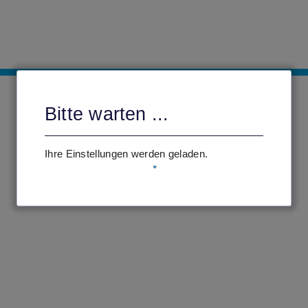
Bitte warten ...
Ihre Einstellungen werden geladen.