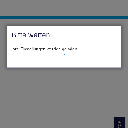
Gemeinde
Lautertal
Bitte warten ...
(Vogelsberg)
Ihre Einstellungen werden geladen.