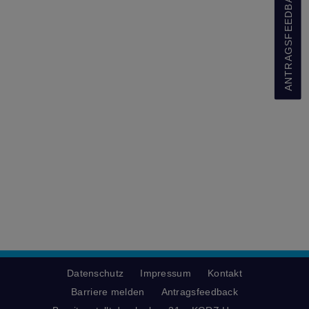
ANTRAGSFEEDBACK
Datenschutz
Impressum
Kontakt
Barriere melden
Antragsfeedback