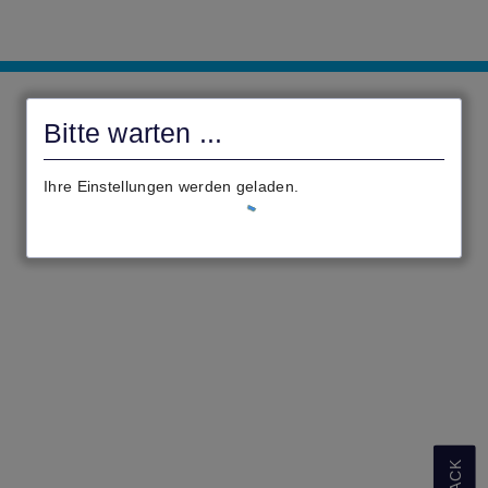
Serviceportal
Mörlenbach
Bitte warten ...
Ihre Einstellungen werden geladen.