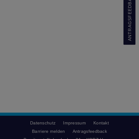
ANTRAGSFEEDBACK
Datenschutz
Impressum
Kontakt
Barriere melden
Antragsfeedback