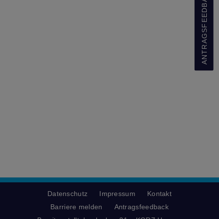
ANTRAGSFEEDBACK
Datenschutz
Impressum
Kontakt
Barriere melden
Antragsfeedback