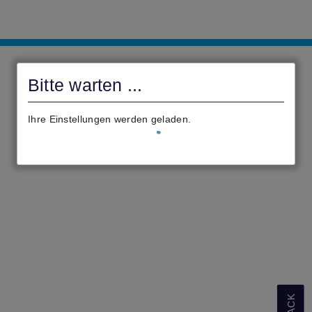
civento
Bitte warten ...
Ihre Einstellungen werden geladen.