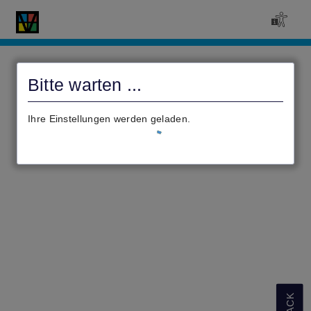
civento
Bitte warten ...
Ihre Einstellungen werden geladen.