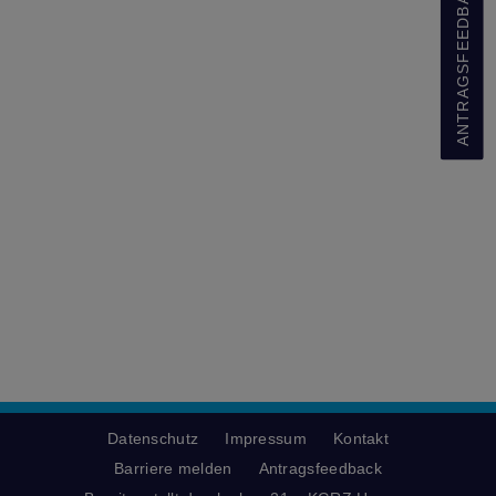
ANTRAGSFEEDBACK
Datenschutz
Impressum
Kontakt
Barriere melden
Antragsfeedback