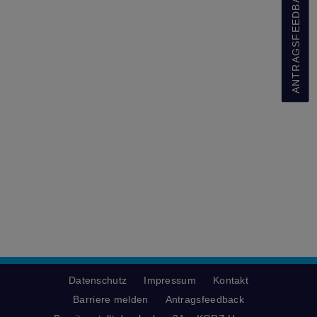
ANTRAGSFEEDBACK
Datenschutz
Impressum
Kontakt
Barriere melden
Antragsfeedback