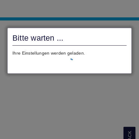
Gemeinde
Münchhausen
Bitte warten ...
Ihre Einstellungen werden geladen.