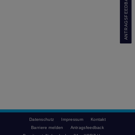
ANTRAGSFEEDBACK
Datenschutz
Impressum
Kontakt
Barriere melden
Antragsfeedback