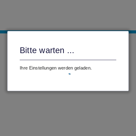
Bitte warten ...
Ihre Einstellungen werden geladen.