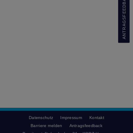
ANTRAGSFEEDBACK
Datenschutz
Impressum
Kontakt
Barriere melden
Antragsfeedback