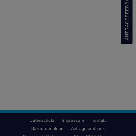
ANTRAGSFEEDBACK
Datenschutz
Impressum
Kontakt
Barriere melden
Antragsfeedback