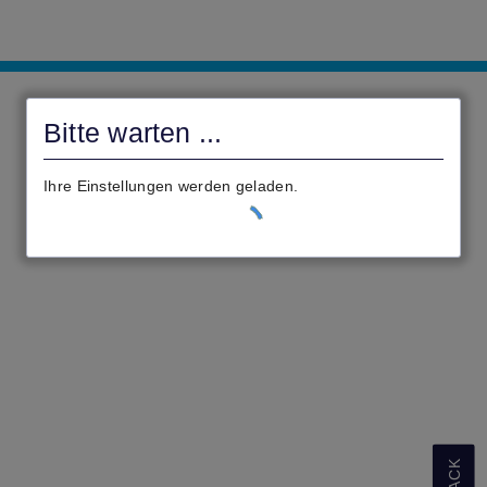
Online-
Services
Bitte warten ...
Niederaula
Ihre Einstellungen werden geladen.