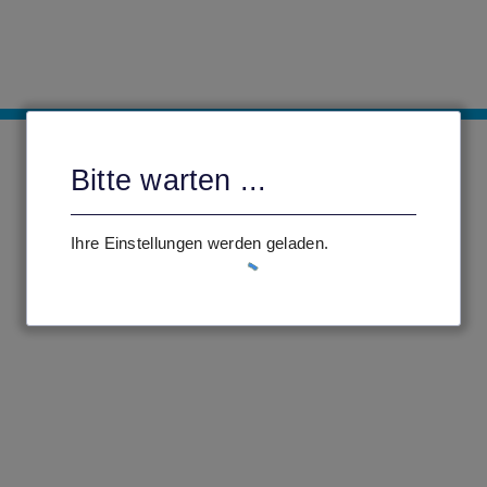
Bitte warten ...
Ihre Einstellungen werden geladen.