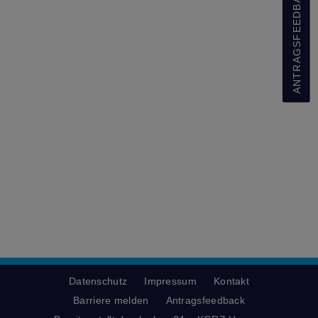
ANTRAGSFEEDBACK
Datenschutz
Impressum
Kontakt
Barriere melden
Antragsfeedback