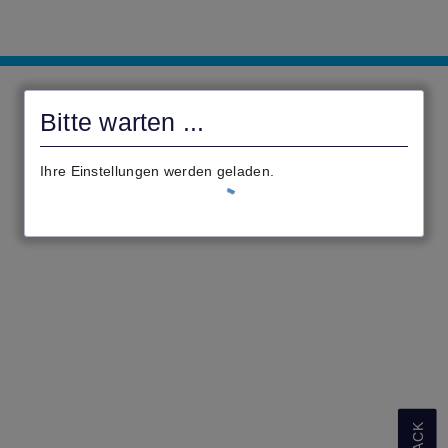
civento
Bitte warten ...
Ihre Einstellungen werden geladen.