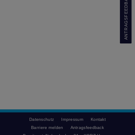
ANTRAGSFEEDBACK
Datenschutz
Impressum
Kontakt
Barriere melden
Antragsfeedback