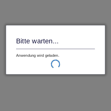
Bitte warten ...
Ihre Einstellungen werden geladen.