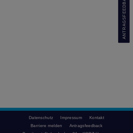
ANTRAGSFEEDBACK
Datenschutz
Impressum
Kontakt
Barriere melden
Antragsfeedback