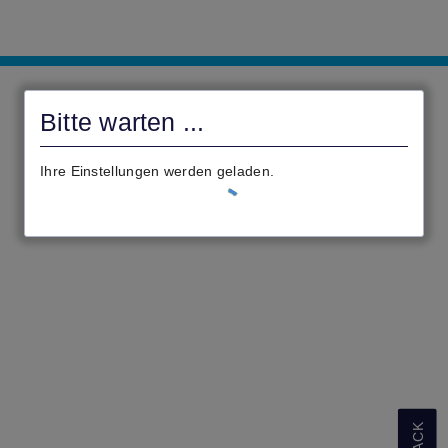
Online-
Rathaus
Bitte warten ...
Ronneburg
Ihre Einstellungen werden geladen.