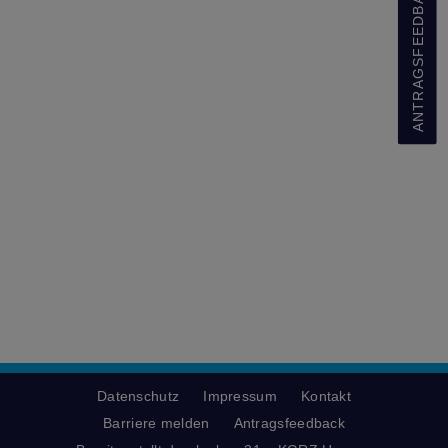
ANTRAGSFEEDBACK
Datenschutz
Impressum
Kontakt
Barriere melden
Antragsfeedback