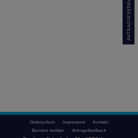
ANTRAGSFEEDBACK
Datenschutz
Impressum
Kontakt
Barriere melden
Antragsfeedback