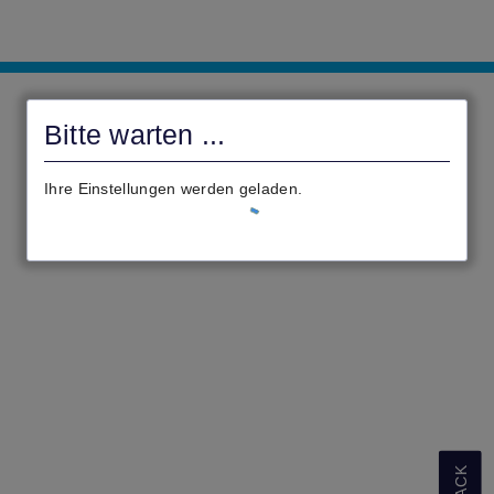
Stadt
Rauschenberg
Bitte warten ...
Ihre Einstellungen werden geladen.