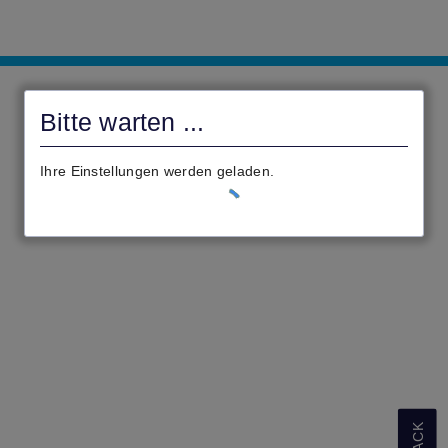
Antragsportal
Reiskirchen
Bitte warten ...
Ihre Einstellungen werden geladen.