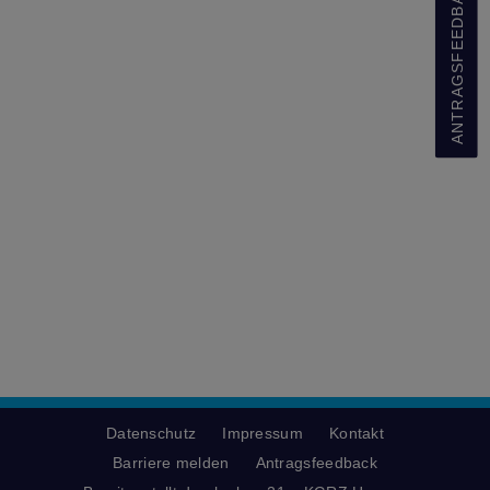
ANTRAGSFEEDBACK
Datenschutz
Impressum
Kontakt
Barriere melden
Antragsfeedback