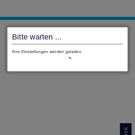
civento
Bitte warten ...
Ihre Einstellungen werden geladen.