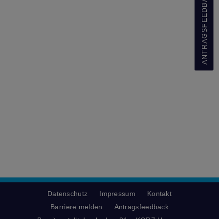
ANTRAGSFEEDBACK
Datenschutz
Impressum
Kontakt
Barriere melden
Antragsfeedback