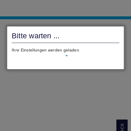
civento
Bitte warten ...
Ihre Einstellungen werden geladen.