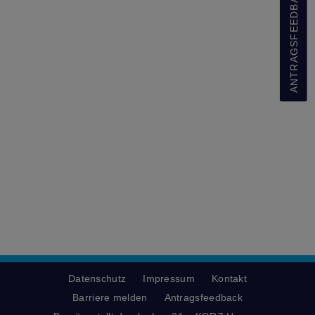
ANTRAGSFEEDBACK
Datenschutz
Impressum
Kontakt
Barriere melden
Antragsfeedback