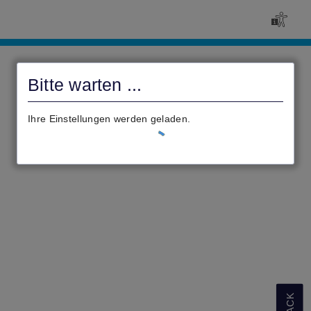
civento-
Rosenthal
Bitte warten ...
Ihre Einstellungen werden geladen.