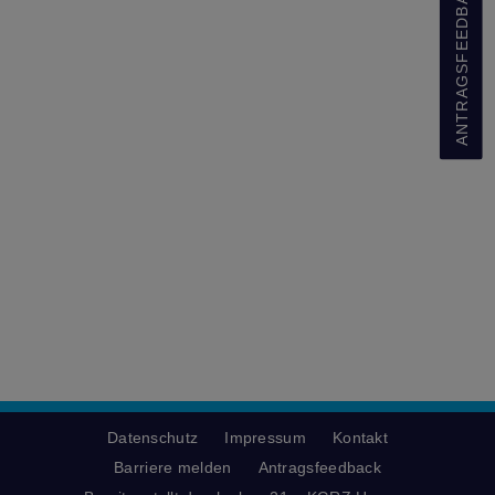
ANTRAGSFEEDBACK
Datenschutz
Impressum
Kontakt
Barriere melden
Antragsfeedback