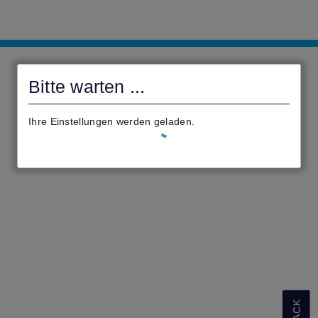
civento
Bitte warten ...
Ihre Einstellungen werden geladen.