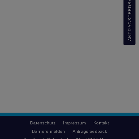
ANTRAGSFEEDBACK
Datenschutz
Impressum
Kontakt
Barriere melden
Antragsfeedback