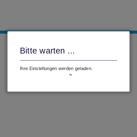
Bitte warten ...
Ihre Einstellungen werden geladen.