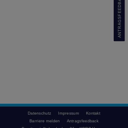
ANTRAGSFEEDBACK
Datenschutz
Impressum
Kontakt
Barriere melden
Antragsfeedback