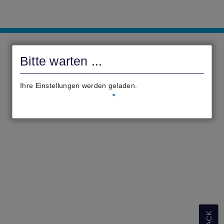
Stadt
Schwalbach
Bitte warten ...
civento
Ihre Einstellungen werden geladen.