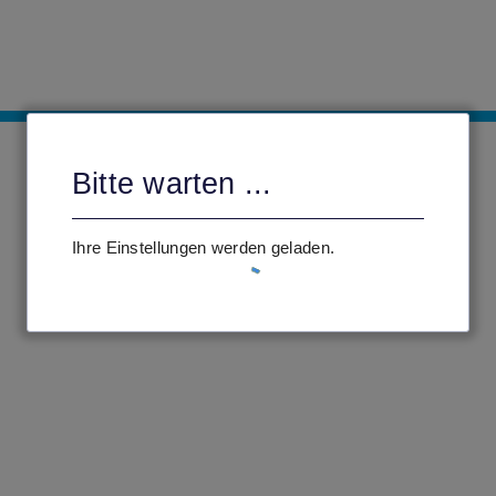
Bitte warten ...
Ihre Einstellungen werden geladen.