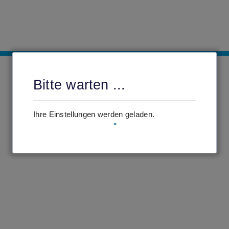
Bitte warten ...
Ihre Einstellungen werden geladen.