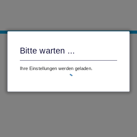
Bitte warten ...
Ihre Einstellungen werden geladen.