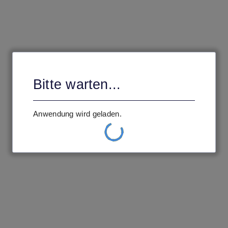
Bitte warten ...
Ihre Einstellungen werden geladen.