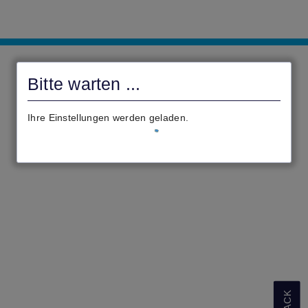
Bürgerportal
Bitte warten ...
Ihre Einstellungen werden geladen.