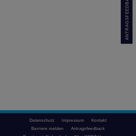
ANTRAGSFEEDBACK
Datenschutz
Impressum
Kontakt
Barriere melden
Antragsfeedback