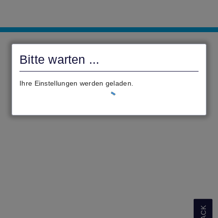
Bürgerportal
Bitte warten ...
Ihre Einstellungen werden geladen.