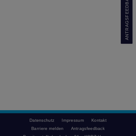
ANTRAGSFEEDBACK
Datenschutz
Impressum
Kontakt
Barriere melden
Antragsfeedback