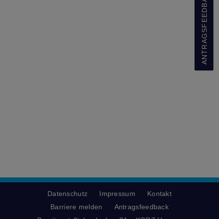
ANTRAGSFEEDBACK
Datenschutz
Impressum
Kontakt
Barriere melden
Antragsfeedback