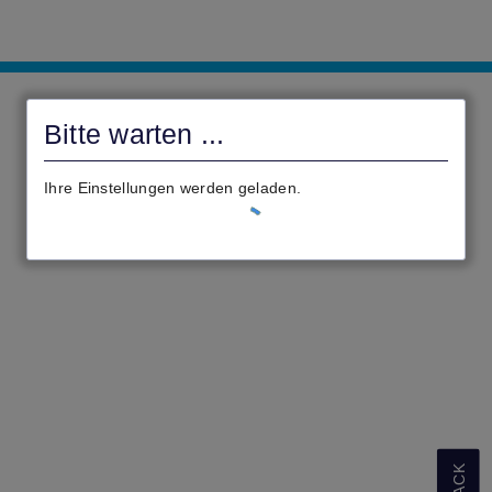
Bürgerportal
Bitte warten ...
Ihre Einstellungen werden geladen.