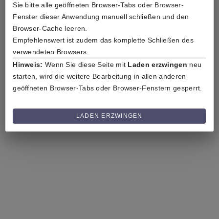
Sie bitte alle geöffneten Browser-Tabs oder Browser-
Fenster dieser Anwendung manuell schließen und den 
Browser-Cache leeren.
Empfehlenswert ist zudem das komplette Schließen des 
verwendeten Browsers.
Hinweis:
 Wenn Sie diese Seite mit 
Laden erzwingen
 neu 
starten, wird die weitere Bearbeitung in allen anderen 
geöffneten Browser-Tabs oder Browser-Fenstern gesperrt.
LADEN ERZWINGEN