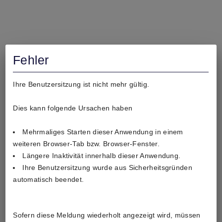
Fehler
Ihre Benutzersitzung ist nicht mehr gültig.
Dies kann folgende Ursachen haben
Mehrmaliges Starten dieser Anwendung in einem 
weiteren Browser-Tab bzw. Browser-Fenster.
Längere Inaktivität innerhalb dieser Anwendung.
Ihre Benutzersitzung wurde aus Sicherheitsgründen 
automatisch beendet.
Sofern diese Meldung wiederholt angezeigt wird, müssen 