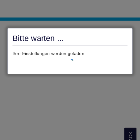
ONLINEPORTAL
SONTRA
Bitte warten ...
Ihre Einstellungen werden geladen.