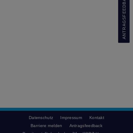
ANTRAGSFEEDBACK
Datenschutz
Impressum
Kontakt
Barriere melden
Antragsfeedback