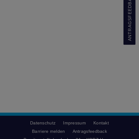
ANTRAGSFEEDBACK
Datenschutz
Impressum
Kontakt
Barriere melden
Antragsfeedback