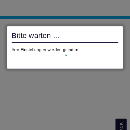
Bürgerportal
Gemeinde
Bitte warten ...
Trebur
Ihre Einstellungen werden geladen.