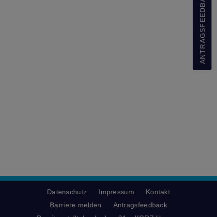
ANTRAGSFEEDBACK
Datenschutz
Impressum
Kontakt
Barriere melden
Antragsfeedback