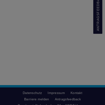
ANTRAGSFEEDBACK
Datenschutz
Impressum
Kontakt
Barriere melden
Antragsfeedback