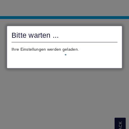
civento
Bitte warten ...
Ihre Einstellungen werden geladen.