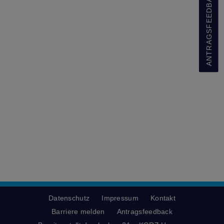
ANTRAGSFEEDBACK
Datenschutz
Impressum
Kontakt
Barriere melden
Antragsfeedback