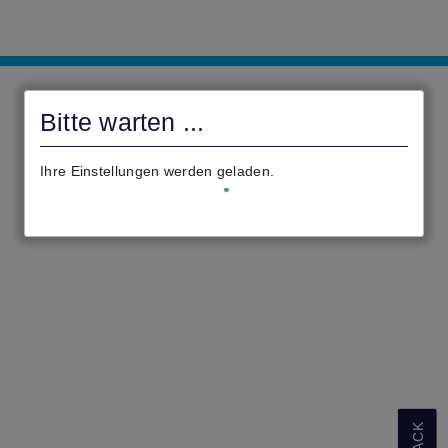
Stadt
Wächtersbach
Bitte warten ...
Ihre Einstellungen werden geladen.