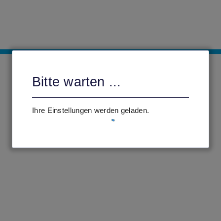
Bitte warten ...
Ihre Einstellungen werden geladen.