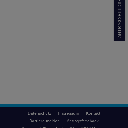
ANTRAGSFEEDBACK
Datenschutz
Impressum
Kontakt
Barriere melden
Antragsfeedback