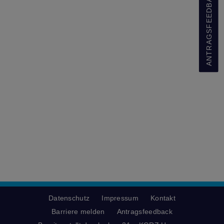
ANTRAGSFEEDBACK
Datenschutz
Impressum
Kontakt
Barriere melden
Antragsfeedback