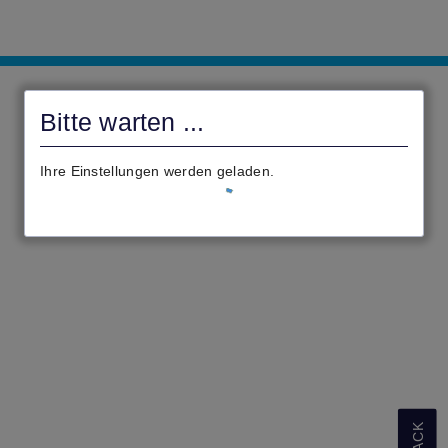
Onlineportal
Waldeck
Bitte warten ...
Ihre Einstellungen werden geladen.