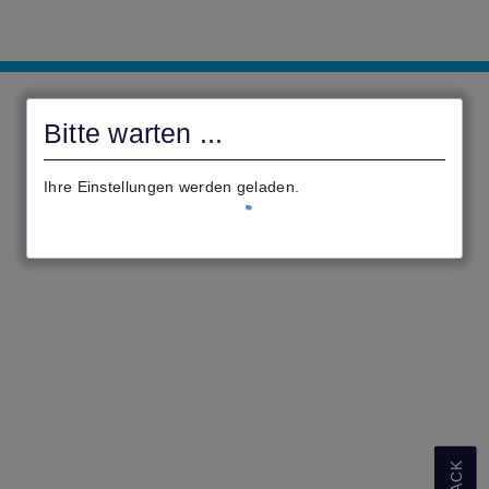
Onlineportal
Waldeck
Bitte warten ...
Ihre Einstellungen werden geladen.