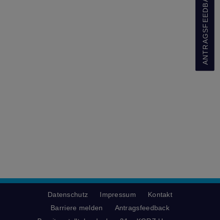
ANTRAGSFEEDBACK
Datenschutz
Impressum
Kontakt
Barriere melden
Antragsfeedback