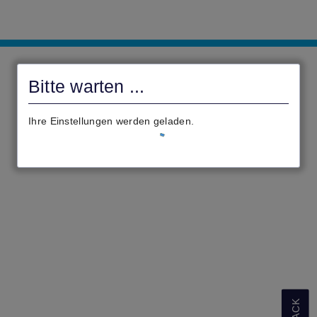
civento
Bitte warten ...
Ihre Einstellungen werden geladen.