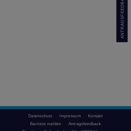
ANTRAGSFEEDBACK
Datenschutz
Impressum
Kontakt
Barriere melden
Antragsfeedback