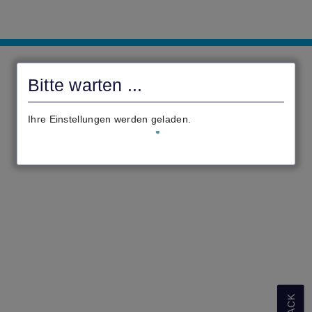
civento
Bitte warten ...
Ihre Einstellungen werden geladen.