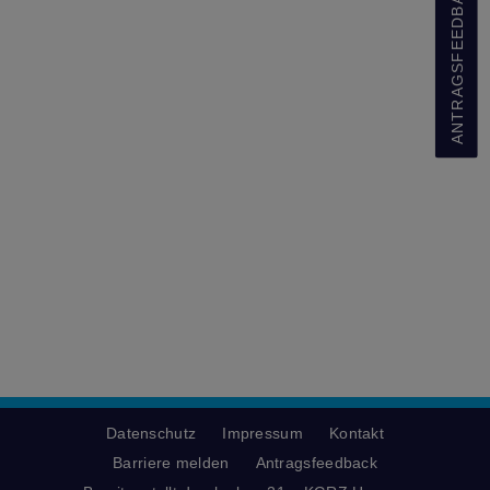
ANTRAGSFEEDBACK
Datenschutz
Impressum
Kontakt
Barriere melden
Antragsfeedback