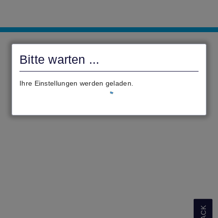
civento
Online
Bitte warten ...
Ihre Einstellungen werden geladen.