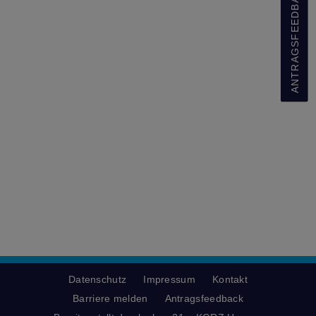
ANTRAGSFEEDBACK
Datenschutz
Impressum
Kontakt
Barriere melden
Antragsfeedback