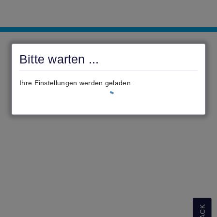
civento
Online
Bitte warten ...
Ihre Einstellungen werden geladen.