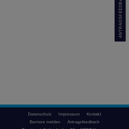
ANTRAGSFEEDBACK
Datenschutz
Impressum
Kontakt
Barriere melden
Antragsfeedback