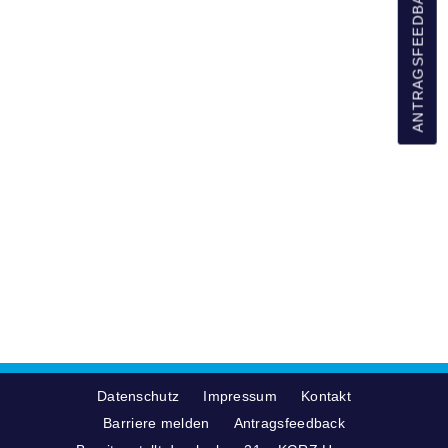
ANTRAGSFEEDBACK
Datenschutz
Impressum
Kontakt
Barriere melden
Antragsfeedback