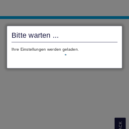
civento
Bitte warten ...
Ihre Einstellungen werden geladen.