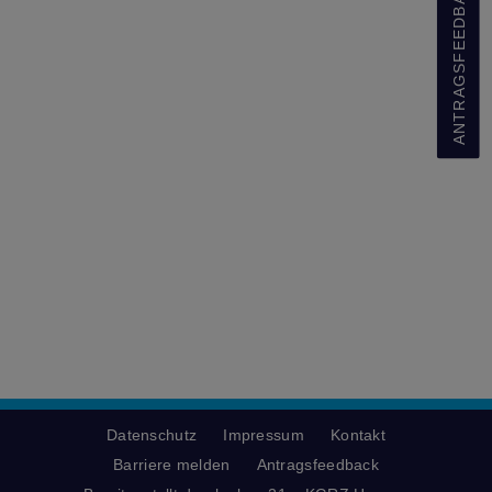
ANTRAGSFEEDBACK
Datenschutz
Impressum
Kontakt
Barriere melden
Antragsfeedback