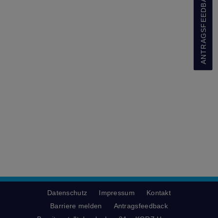
ANTRAGSFEEDBACK
Datenschutz
Impressum
Kontakt
Barriere melden
Antragsfeedback